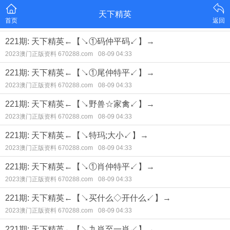
天下精英
首页
返回
221期: 天下精英←【↘①码仲平码↙】→
2023澳门正版资料 670288.com
08-09 04:33
221期: 天下精英←【↘①尾仲特平↙】→
2023澳门正版资料 670288.com
08-09 04:33
221期: 天下精英←【↘野兽☆家禽↙】→
2023澳门正版资料 670288.com
08-09 04:33
221期: 天下精英←【↘特玛;大小↙】→
2023澳门正版资料 670288.com
08-09 04:33
221期: 天下精英←【↘①肖仲特平↙】→
2023澳门正版资料 670288.com
08-09 04:33
221期: 天下精英←【↘买什么◇开什么↙】→
2023澳门正版资料 670288.com
08-09 04:33
221期: 天下精英←【↘九肖至一肖↙】→