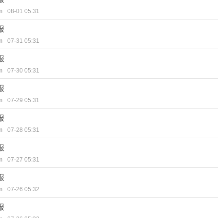
m
08-01 05:31
报
m
07-31 05:31
报
m
07-30 05:31
报
m
07-29 05:31
报
m
07-28 05:31
报
m
07-27 05:31
报
m
07-26 05:32
报