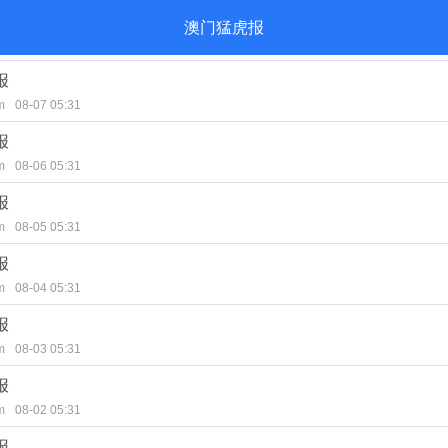
澳门猛虎报
报
m
08-07 05:31
报
m
08-06 05:31
报
m
08-05 05:31
报
m
08-04 05:31
报
m
08-03 05:31
报
m
08-02 05:31
报