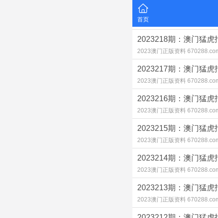
首页
2023218期：澳门猛虎
2023澳门正版资料 670288.co
2023217期：澳门猛虎
2023澳门正版资料 670288.co
2023216期：澳门猛虎
2023澳门正版资料 670288.co
2023215期：澳门猛虎
2023澳门正版资料 670288.co
2023214期：澳门猛虎
2023澳门正版资料 670288.co
2023213期：澳门猛虎
2023澳门正版资料 670288.co
2023212期：澳门猛虎