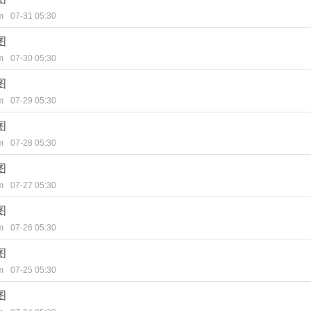
m
07-31 05:30
图
m
07-30 05:30
图
m
07-29 05:30
图
m
07-28 05:30
图
m
07-27 05:30
图
m
07-26 05:30
图
m
07-25 05:30
图