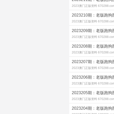
2023澳门正版资料 670288.co
2023210期：老版跑狗
2023澳门正版资料 670288.co
2023209期：老版跑狗
2023澳门正版资料 670288.co
2023208期：老版跑狗
2023澳门正版资料 670288.co
2023207期：老版跑狗
2023澳门正版资料 670288.co
2023206期：老版跑狗
2023澳门正版资料 670288.co
2023205期：老版跑狗
2023澳门正版资料 670288.co
2023204期：老版跑狗